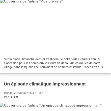
Sur la place Dimanche dernier s'est déroulé notre Vide Greniers annuel.
L'occasion pour les nombreux visiteurs de découvrir les ruelles de notre
village dans lesquelles se trouvaient de nombreux stands. L'occasion aussi
de (re)découvrir des spécialités...
Un épisode climatique impressionnant
Publié le 25/11/2016 à 15:07
Par
C.D.M.