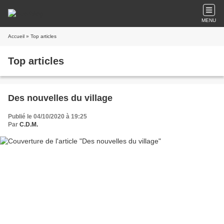
MENU
Accueil
» Top articles
Top articles
Des nouvelles du village
Publié le 04/10/2020 à 19:25
Par
C.D.M.