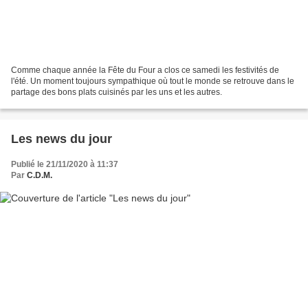
Comme chaque année la Fête du Four a clos ce samedi les festivités de
l'été. Un moment toujours sympathique où tout le monde se retrouve dans le
partage des bons plats cuisinés par les uns et les autres.
Les news du jour
Publié le 21/11/2020 à 11:37
Par
C.D.M.