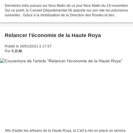
Dernières infos parues sur Nice Matin de ce jour Nice Matin du 19 novembre
Sur ce point, le Conseil Départemental 06 apporte sur son site les précisions
suivantes : Grâce à la mobilisation de la Direction des Routes et des
Infrastructures de Transport...
Relancer l'économie de la Haute Roya
Publié le 26/01/2021 à 17:57
Par
C.D.M.
Afin d'aider les artisans de la Haute Roya, la Carf a mis en place un service