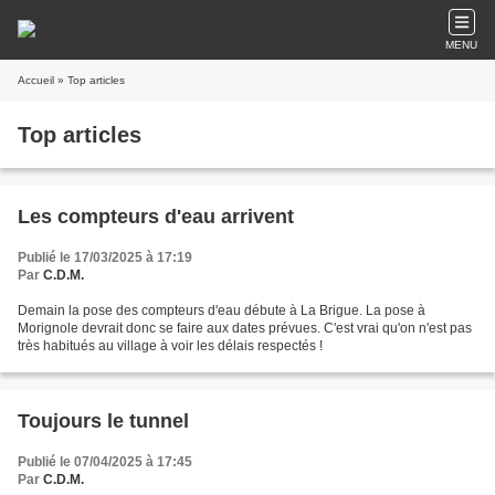
MENU
Accueil
» Top articles
Top articles
Les compteurs d'eau arrivent
Publié le 17/03/2025 à 17:19
Par
C.D.M.
Demain la pose des compteurs d'eau débute à La Brigue. La pose à
Morignole devrait donc se faire aux dates prévues. C'est vrai qu'on n'est pas
très habitués au village à voir les délais respectés !
Toujours le tunnel
Publié le 07/04/2025 à 17:45
Par
C.D.M.