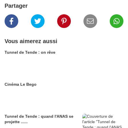
Partager
Vous aimerez aussi
Tunnel de Tende : on rêve
Cinéma Le Bego
Tunnel de Tende : quand l'ANAS se
projette ......