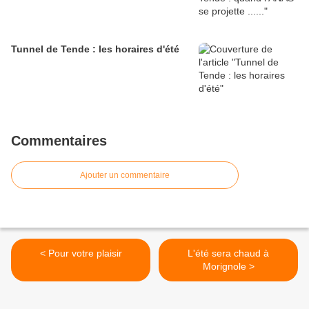
Tunnel de Tende : les horaires d'été
Commentaires
Ajouter un commentaire
< Pour votre plaisir
L'été sera chaud à
Morignole >