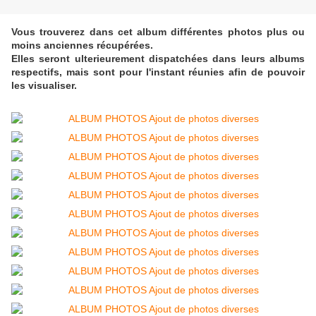
Vous trouverez dans cet album différentes photos plus ou
moins anciennes récupérées.
Elles seront ulterieurement dispatchées dans leurs albums
respectifs, mais sont pour l'instant réunies afin de pouvoir
les visualiser.