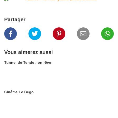
Partager
Vous aimerez aussi
Tunnel de Tende : on rêve
Cinéma Le Bego