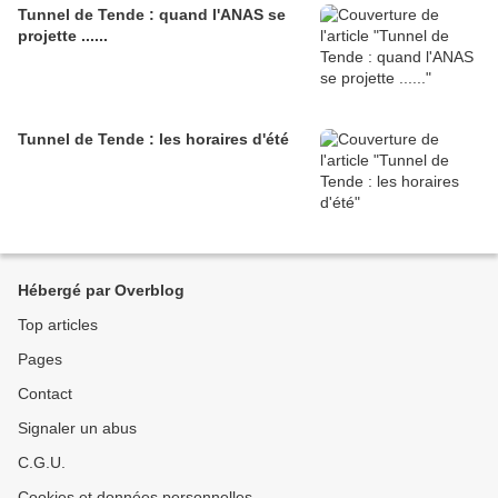
Tunnel de Tende : quand l'ANAS se
projette ......
Tunnel de Tende : les horaires d'été
Hébergé par Overblog
Top articles
Pages
Contact
Signaler un abus
C.G.U.
Cookies et données personnelles