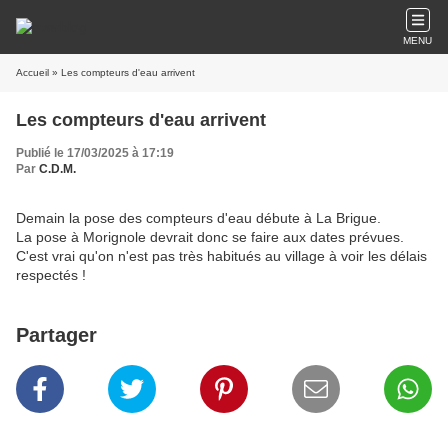
MENU
Accueil
» Les compteurs d'eau arrivent
Les compteurs d'eau arrivent
Publié le 17/03/2025 à 17:19
Par
C.D.M.
Demain la pose des compteurs d'eau débute à La Brigue.
La pose à Morignole devrait donc se faire aux dates prévues.
C'est vrai qu'on n'est pas très habitués au village à voir les délais
respectés !
Partager