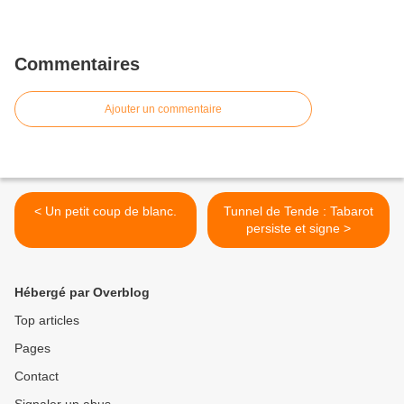
Commentaires
Ajouter un commentaire
< Un petit coup de blanc.
Tunnel de Tende : Tabarot
persiste et signe >
Hébergé par Overblog
Top articles
Pages
Contact