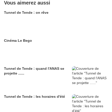
Vous aimerez aussi
Tunnel de Tende : on rêve
Cinéma Le Bego
Tunnel de Tende : quand l'ANAS se
projette ......
Tunnel de Tende : les horaires d'été