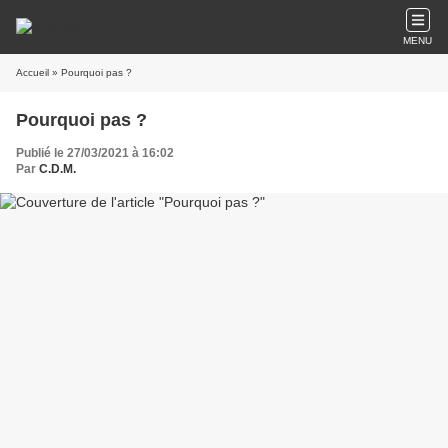
MENU
Accueil
» Pourquoi pas ?
Pourquoi pas ?
Publié le 27/03/2021 à 16:02
Par
C.D.M.