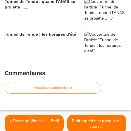
Tunnel de Tende : quand l'ANAS se
projette ......
Tunnel de Tende : les horaires d'été
Commentaires
Ajouter un commentaire
< Passage Vintimille - Breil
Petit rappel des travaux en
cours. >