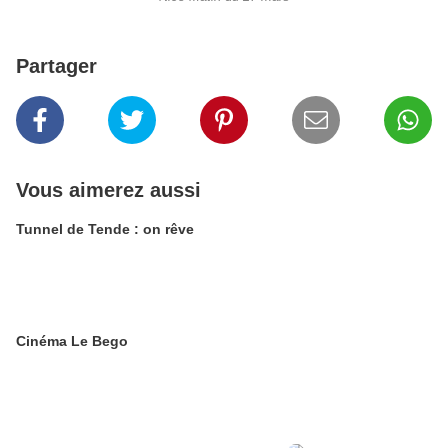
Partager
Vous aimerez aussi
Tunnel de Tende : on rêve
Cinéma Le Bego