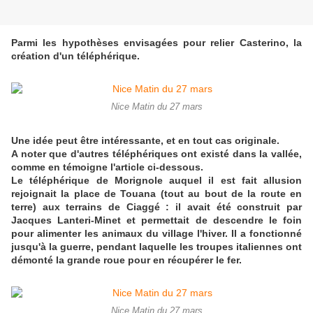
Parmi les hypothèses envisagées pour relier Casterino, la
création d'un téléphérique.
Nice Matin du 27 mars
Une idée peut être intéressante, et en tout cas originale.
A noter que d'autres téléphériques ont existé dans la vallée,
comme en témoigne l'article ci-dessous.
Le téléphérique de Morignole auquel il est fait allusion
rejoignait la place de Touana (tout au bout de la route en
terre) aux terrains de Ciaggé : il avait été construit par
Jacques Lanteri-Minet et permettait de descendre le foin
pour alimenter les animaux du village l'hiver. Il a fonctionné
jusqu'à la guerre, pendant laquelle les troupes italiennes ont
démonté la grande roue pour en récupérer le fer.
Nice Matin du 27 mars