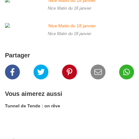
Nice Matin du 18 janvier
Nice Matin du 18 janvier
Partager
Vous aimerez aussi
Tunnel de Tende : on rêve