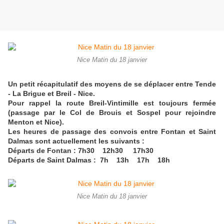
Nice Matin du 18 janvier
Un petit récapitulatif des moyens de se déplacer entre Tende
- La Brigue et Breil - Nice.
Pour rappel la route Breil-Vintimille est toujours fermée
(passage par le Col de Brouis et Sospel pour rejoindre
Menton et Nice).
Les heures de passage des convois entre Fontan et Saint
Dalmas sont actuellement les suivants :
Départs de Fontan : 7h30 12h30 17h30
Départs de Saint Dalmas : 7h 13h 17h 18h
Nice Matin du 18 janvier