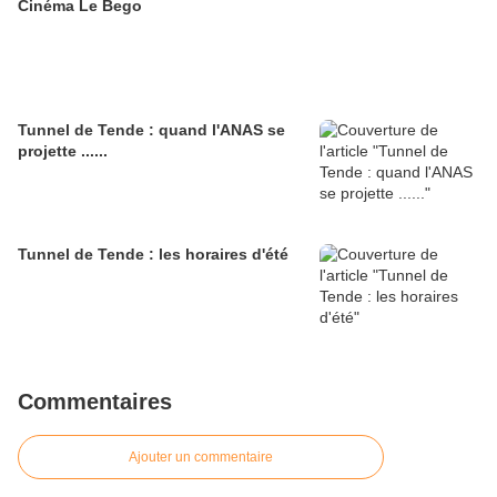
Cinéma Le Bego
Tunnel de Tende : quand l'ANAS se
projette ......
Tunnel de Tende : les horaires d'été
Commentaires
Ajouter un commentaire