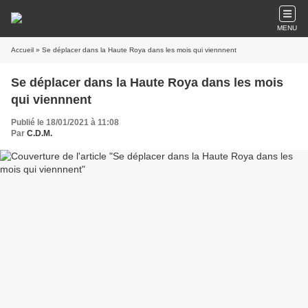
MENU
Accueil
» Se déplacer dans la Haute Roya dans les mois qui viennnent
Se déplacer dans la Haute Roya dans les mois
qui viennnent
Publié le 18/01/2021 à 11:08
Par
C.D.M.