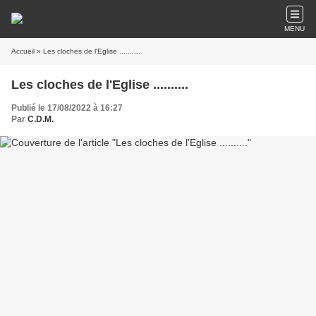
MENU
Accueil
» Les cloches de l'Eglise ..........
Les cloches de l'Eglise ..........
Publié le 17/08/2022 à 16:27
Par
C.D.M.