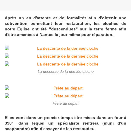
Après un an d'attente et de formalités afin d'obtenir une
subvention permettant leur restauration, les cloches de
notre Église ont été "descendues" sur la terre ferme afin
d'être amenées à Nantes le jour même pour réparation.
La descente de la dernièe cloche
Prête au départ
Elles vont dans un premier temps être mises dans un four à
350°, dans lequel un spécialiste rentrera (muni d'un
scaphandre) afin d'essayer de les ressouder.