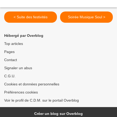
< Suite des festivités
Soirée Musique Soul >
Hébergé par Overblog
Top articles
Pages
Contact
Signaler un abus
C.G.U.
Cookies et données personnelles
Préférences cookies
Voir le profil de C.D.M. sur le portail Overblog
Créer un blog sur Overblog