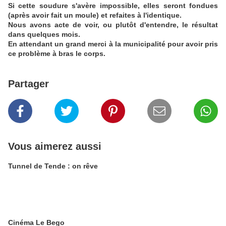
Si cette soudure s'avère impossible, elles seront fondues
(après avoir fait un moule) et refaites à l'identique.
Nous avons acte de voir, ou plutôt d'entendre, le résultat
dans quelques mois.
En attendant un grand merci à la municipalité pour avoir pris
ce problème à bras le corps.
Partager
Vous aimerez aussi
Tunnel de Tende : on rêve
Cinéma Le Bego