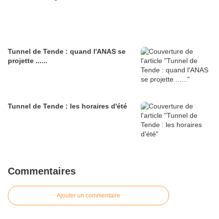
Tunnel de Tende : quand l'ANAS se
projette ......
Tunnel de Tende : les horaires d'été
Commentaires
Ajouter un commentaire