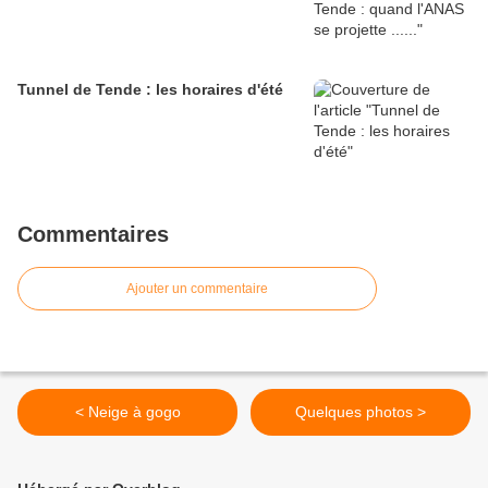
Tunnel de Tende : les horaires d'été
Commentaires
Ajouter un commentaire
< Neige à gogo
Quelques photos >