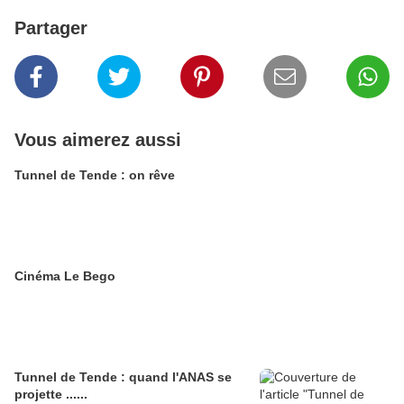
Partager
Vous aimerez aussi
Tunnel de Tende : on rêve
Cinéma Le Bego
Tunnel de Tende : quand l'ANAS se
projette ......