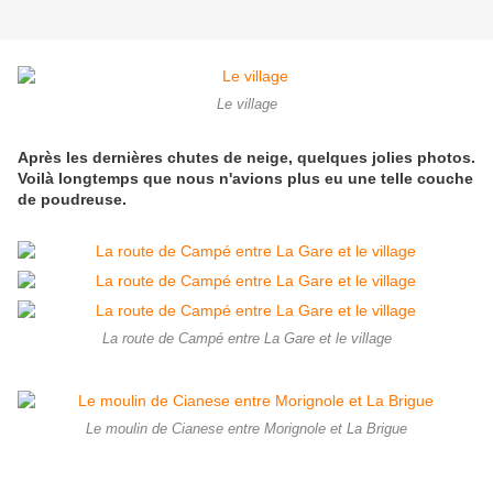
Le village
Après les dernières chutes de neige, quelques jolies photos.
Voilà longtemps que nous n'avions plus eu une telle couche
de poudreuse.
La route de Campé entre La Gare et le village
Le moulin de Cianese entre Morignole et La Brigue