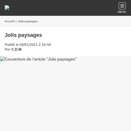
MENU
Accueil
» Jolis paysages
Jolis paysages
Publié le 08/01/2021 à 16:44
Par
C.D.M.