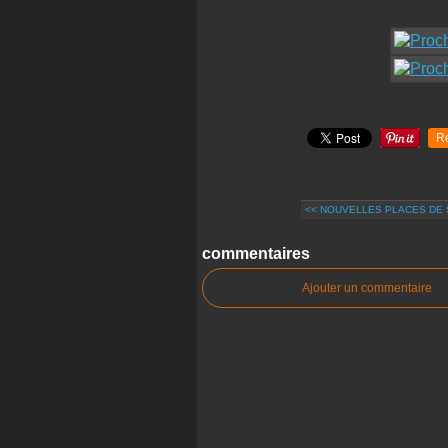
R
<< NOUVELLES PLACES DE
commentaires
Ajouter un commentaire