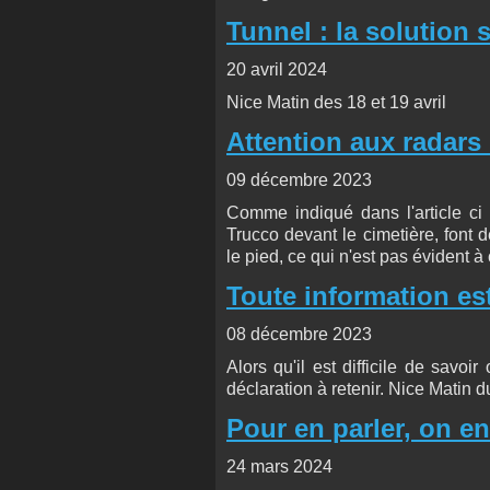
Tunnel : la solution s
20 avril 2024
Nice Matin des 18 et 19 avril
Attention aux radars 
09 décembre 2023
Comme indiqué dans l'article ci d
Trucco devant le cimetière, font
le pied, ce qui n'est pas évident à 
Toute information est 
08 décembre 2023
Alors qu'il est difficile de savo
déclaration à retenir. Nice Matin 
Pour en parler, on en p
24 mars 2024