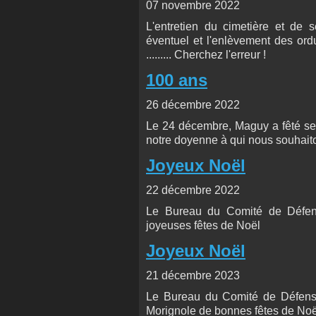
07 novembre 2022
L'entretien du cimetière et de s
éventuel et l'enlèvement des ord
......... Cherchez l'erreur !
100 ans
26 décembre 2022
Le 24 décembre, Maguy a fêté ses
notre doyenne à qui nous souhait
Joyeux Noël
22 décembre 2022
Le Bureau du Comité de Défens
joyeuses fêtes de Noël
Joyeux Noël
21 décembre 2023
Le Bureau du Comité de Défense
Morignole de bonnes fêtes de Noë