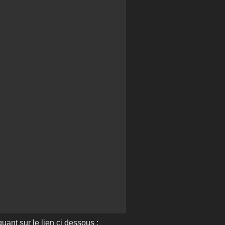
quant sur le lien ci dessous :