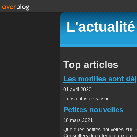
L'actualit
Top articles
Les morilles sont déjà
01 avril 2020
Il n'y a plus de saison
Petites nouvelles
18 mars 2021
Quelques petites nouvelles sur l'
Conseillers départementaux du c