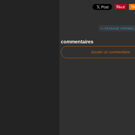
R
<< PASSAGE VINTIMILL
commentaires
Ajouter un commentaire