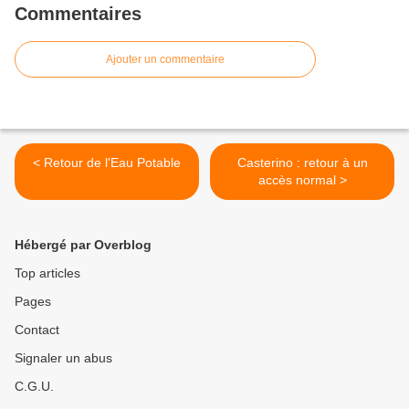
Commentaires
Ajouter un commentaire
< Retour de l'Eau Potable
Casterino : retour à un
accès normal >
Hébergé par Overblog
Top articles
Pages
Contact
Signaler un abus
C.G.U.