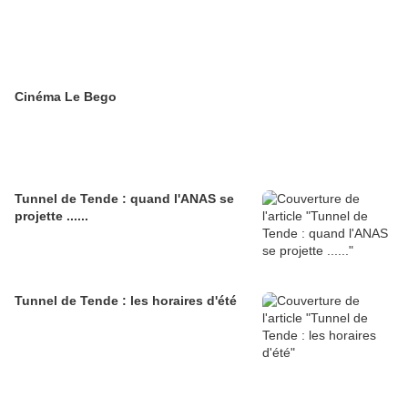
Cinéma Le Bego
Tunnel de Tende : quand l'ANAS se
projette ......
Tunnel de Tende : les horaires d'été