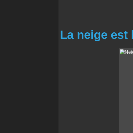
La neige est 