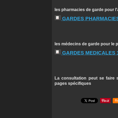
les pharmacies de garde pour l
GARDES PHARMACIES
les médecins de garde pour le 
GARDES MEDICALES 1e
La consultation peut se faire s
pages spécifiques
R