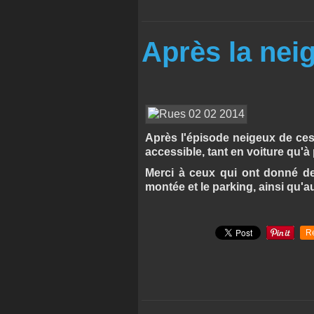
Après la nei
Après l'épisode neigeux de ces d
accessible, tant en voiture qu'à
Merci à ceux qui ont donné de 
montée et le parking, ainsi qu'
R