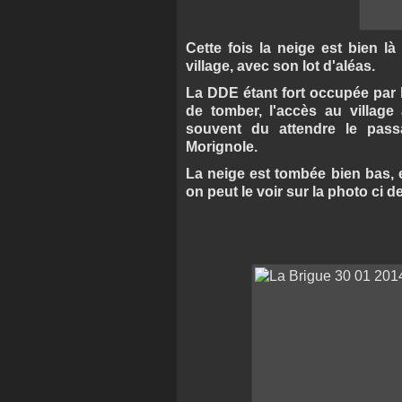
Cette fois la neige est bien l
village, avec son lot d'aléas.
La DDE étant fort occupée par 
de tomber, l'accès au village
souvent du attendre le pas
Morignole.
La neige est tombée bien bas, 
on peut le voir sur la photo ci 