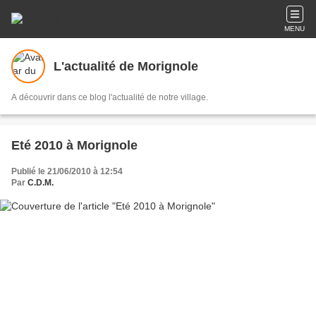
MENU
L'actualité de Morignole
A découvrir dans ce blog l'actualité de notre village.
Eté 2010 à Morignole
Publié le 21/06/2010 à 12:54
Par
C.D.M.