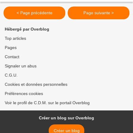
< Page précédente
Page suivante >
Hébergé par Overblog
Top articles
Pages
Contact
Signaler un abus
C.G.U.
Cookies et données personnelles
Préférences cookies
Voir le profil de C.D.M. sur le portail Overblog
Créer un blog sur Overblog
Créer un blog