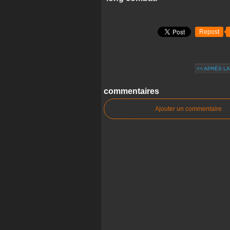
Repost
<< APRÈS LA
commentaires
Ajouter un commentaire