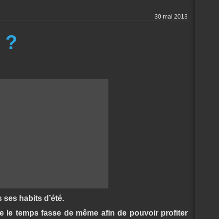
30 mai 2013
 ?
s ses habits d’été.
 le temps fasse de même afin de pouvoir profiter