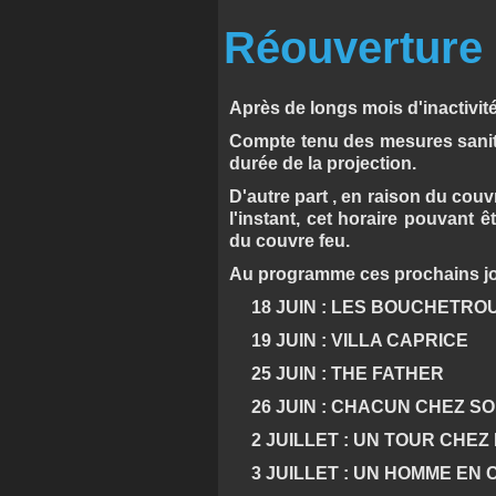
Réouverture
Après de longs mois d'inactivit
Compte tenu des mesures sanita
durée de la projection.
D'autre part , en raison du couv
l'instant, cet horaire pouvant 
du couvre feu.
Au programme ces prochains jo
18 JUIN : LES BOUCHETRO
19 JUIN : VILLA CAPRICE
25 JUIN : THE FATHER
26 JUIN : CHACUN CHEZ SO
2 JUILLET : UN TOUR CHEZ 
3 JUILLET : UN HOMME EN 