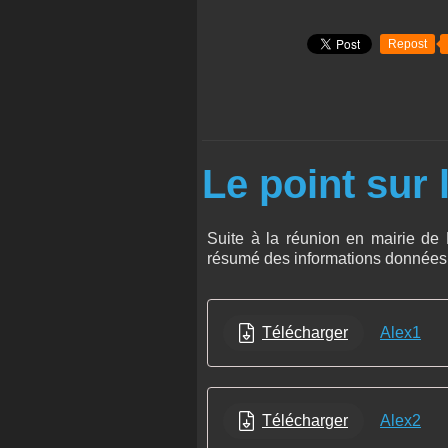
Repost
Le point sur 
Suite à la réunion en mairie de 
résumé des informations données 
Télécharger
Alex1
Télécharger
Alex2