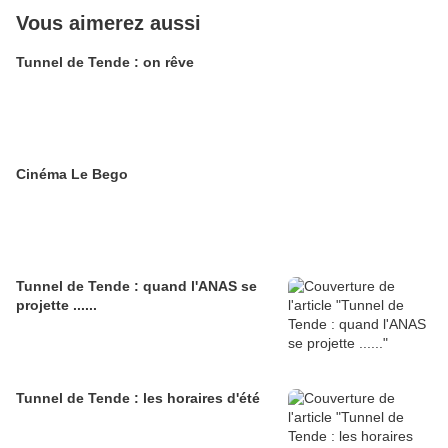
Vous aimerez aussi
Tunnel de Tende : on rêve
Cinéma Le Bego
Tunnel de Tende : quand l'ANAS se
projette ......
Tunnel de Tende : les horaires d'été