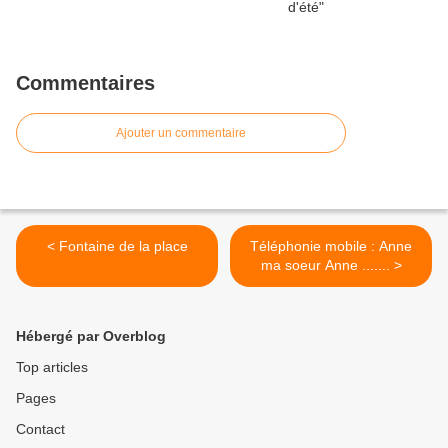
Commentaires
Ajouter un commentaire
< Fontaine de la place
Téléphonie mobile : Anne
ma soeur Anne ....... >
Hébergé par Overblog
Top articles
Pages
Contact