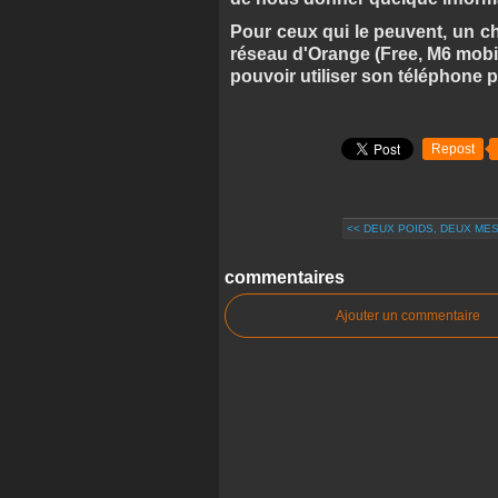
Pour ceux qui le peuvent, un c
réseau d'Orange (Free, M6 mobile
pouvoir utiliser son téléphone 
Repost
<< DEUX POIDS, DEUX MESURE
commentaires
Ajouter un commentaire