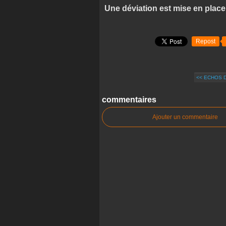
Une déviation est mise en place
Repost
<< ECHOS 
commentaires
Ajouter un commentaire