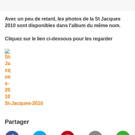
Avec un peu de retard, les photos de la St Jacques
2010 sont disponibles dans l'album du même nom.
Cliquez sur le lien ci-dessous pour les regarder
St-Jacques-2010
Partager