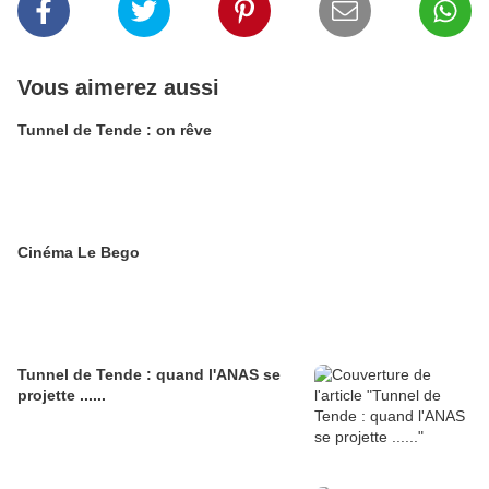
Vous aimerez aussi
Tunnel de Tende : on rêve
Cinéma Le Bego
Tunnel de Tende : quand l'ANAS se
projette ......