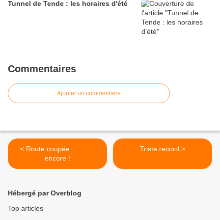
Tunnel de Tende : les horaires d'été
Commentaires
Ajouter un commentaire
< Route coupée ............
Triste record >
encore !
Hébergé par Overblog
Top articles