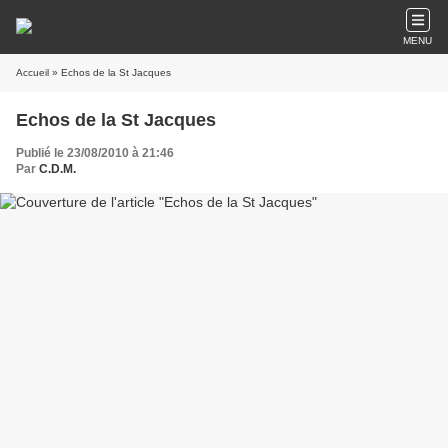
MENU
Accueil
» Echos de la St Jacques
Echos de la St Jacques
Publié le 23/08/2010 à 21:46
Par
C.D.M.