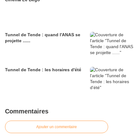
Tunnel de Tende : quand l'ANAS se
projette ......
Tunnel de Tende : les horaires d'été
Commentaires
Ajouter un commentaire