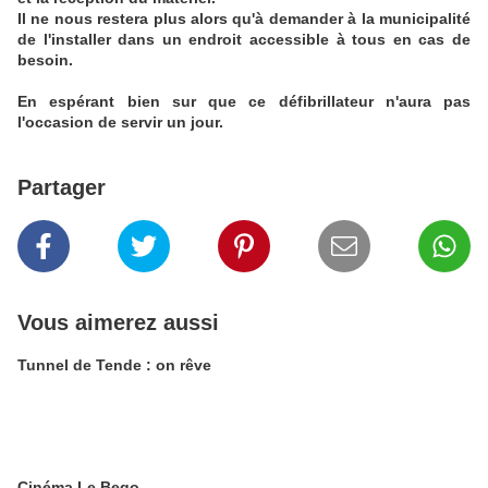
Il ne nous restera plus alors qu'à demander à la municipalité
de l'installer dans un endroit accessible à tous en cas de
besoin.
En espérant bien sur que ce défibrillateur n'aura pas
l'occasion de servir un jour.
Partager
Vous aimerez aussi
Tunnel de Tende : on rêve
Cinéma Le Bego