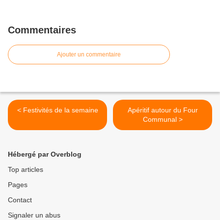
Commentaires
Ajouter un commentaire
< Festivités de la semaine
Apéritif autour du Four
Communal >
Hébergé par Overblog
Top articles
Pages
Contact
Signaler un abus