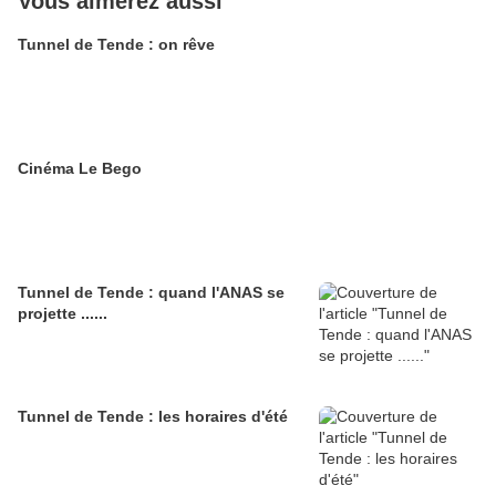
Vous aimerez aussi
Tunnel de Tende : on rêve
Cinéma Le Bego
Tunnel de Tende : quand l'ANAS se
projette ......
Tunnel de Tende : les horaires d'été