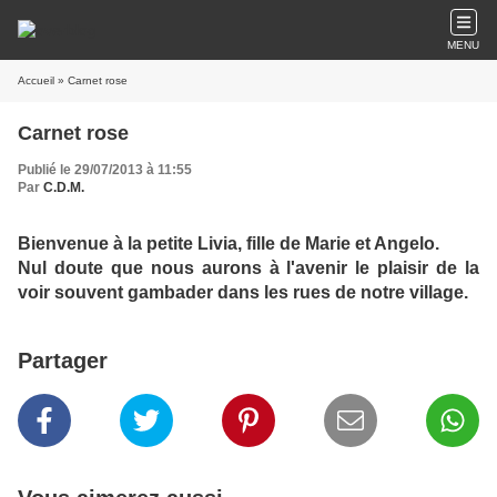
MENU
Accueil
» Carnet rose
Carnet rose
Publié le 29/07/2013 à 11:55
Par
C.D.M.
Bienvenue à la petite Livia, fille de Marie et Angelo.
Nul doute que nous aurons à l'avenir le plaisir de la
voir souvent gambader dans les rues de notre village.
Partager