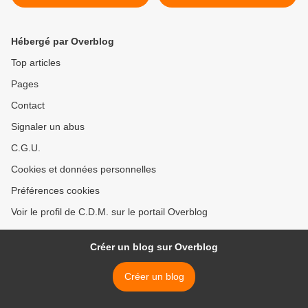
Hébergé par Overblog
Top articles
Pages
Contact
Signaler un abus
C.G.U.
Cookies et données personnelles
Préférences cookies
Voir le profil de C.D.M. sur le portail Overblog
Créer un blog sur Overblog
Créer un blog