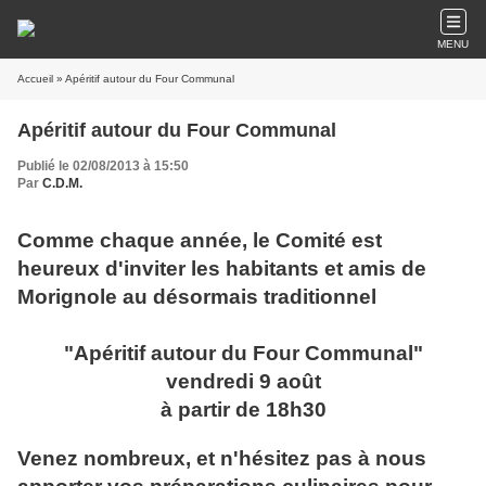
MENU
Accueil
» Apéritif autour du Four Communal
Apéritif autour du Four Communal
Publié le 02/08/2013 à 15:50
Par
C.D.M.
Comme chaque année, le Comité est
heureux d'inviter les habitants et amis de
Morignole au désormais traditionnel
"Apéritif autour du Four Communal"
vendredi 9 août
à partir de 18h30
Venez nombreux, et n'hésitez pas à nous