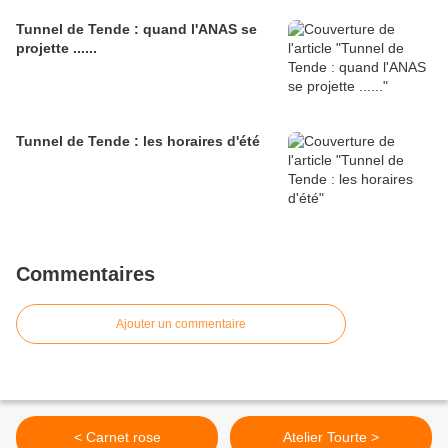
Tunnel de Tende : quand l'ANAS se
projette ......
Tunnel de Tende : les horaires d'été
Commentaires
Ajouter un commentaire
< Carnet rose
Atelier Tourte >