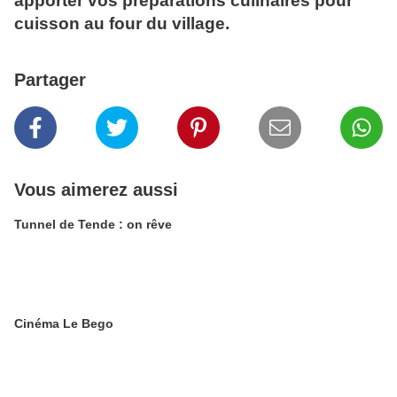
apporter vos préparations culinaires pour
cuisson au four du village.
Partager
Vous aimerez aussi
Tunnel de Tende : on rêve
Cinéma Le Bego