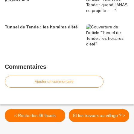
Tunnel de Tende : les horaires d'été
Commentaires
Ajouter un commentaire
< Route des 46 lacets
Et les travaux au village ? >