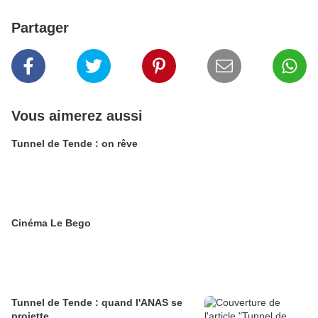
Partager
Vous aimerez aussi
Tunnel de Tende : on rêve
Cinéma Le Bego
Tunnel de Tende : quand l'ANAS se
projette ......