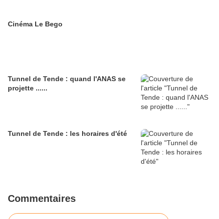
Cinéma Le Bego
Tunnel de Tende : quand l'ANAS se
projette ......
Tunnel de Tende : les horaires d'été
Commentaires