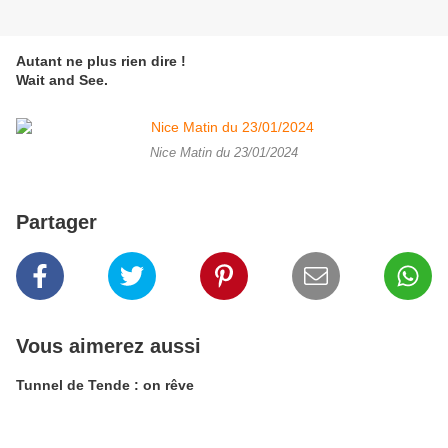
Autant ne plus rien dire !
Wait and See.
Nice Matin du 23/01/2024
Partager
Vous aimerez aussi
Tunnel de Tende : on rêve