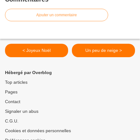
Ajouter un commentaire
< Joyeux Noël
Un peu de neige >
Hébergé par Overblog
Top articles
Pages
Contact
Signaler un abus
C.G.U.
Cookies et données personnelles