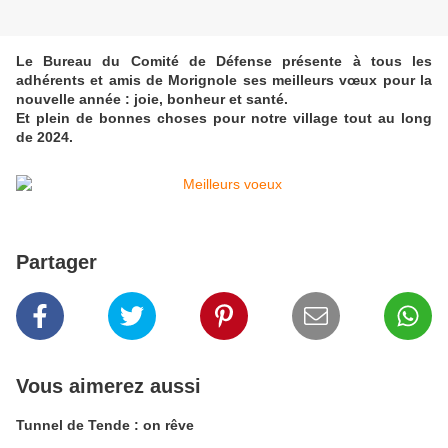
Le Bureau du Comité de Défense présente à tous les
adhérents et amis de Morignole ses meilleurs vœux pour la
nouvelle année : joie, bonheur et santé.
Et plein de bonnes choses pour notre village tout au long
de 2024.
Partager
Vous aimerez aussi
Tunnel de Tende : on rêve