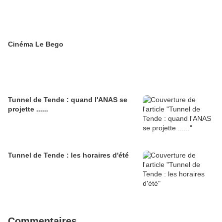
Cinéma Le Bego
Tunnel de Tende : quand l'ANAS se
projette ......
Tunnel de Tende : les horaires d'été
Commentaires