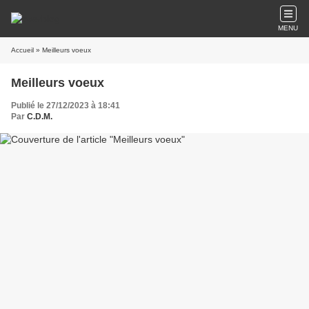
MENU
Accueil
» Meilleurs voeux
Meilleurs voeux
Publié le 27/12/2023 à 18:41
Par
C.D.M.