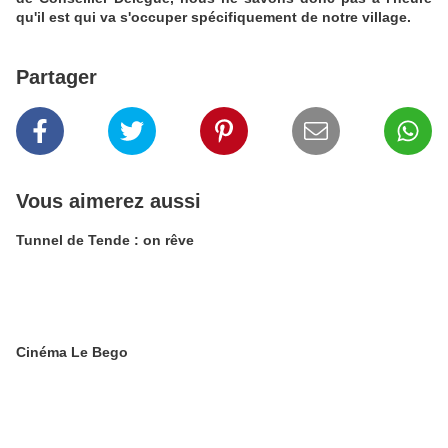
qu'il est qui va s'occuper spécifiquement de notre village.
Partager
Vous aimerez aussi
Tunnel de Tende : on rêve
Cinéma Le Bego