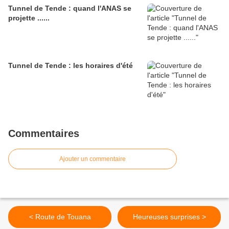
Tunnel de Tende : quand l'ANAS se
projette ......
Tunnel de Tende : les horaires d'été
Commentaires
Ajouter un commentaire
< Route de Touana
Heureuses surprises >