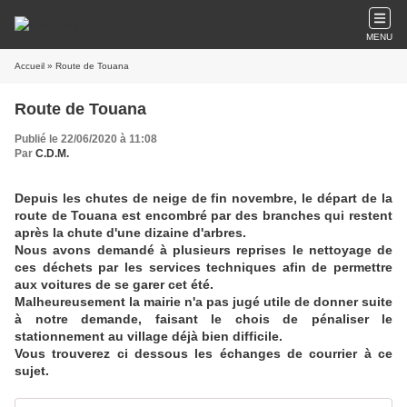
MENU
Accueil
» Route de Touana
Route de Touana
Publié le 22/06/2020 à 11:08
Par
C.D.M.
Depuis les chutes de neige de fin novembre, le départ de la
route de Touana est encombré par des branches qui restent
après la chute d'une dizaine d'arbres.
Nous avons demandé à plusieurs reprises le nettoyage de
ces déchets par les services techniques afin de permettre
aux voitures de se garer cet été.
Malheureusement la mairie n'a pas jugé utile de donner suite
à notre demande, faisant le chois de pénaliser le
stationnement au village déjà bien difficile.
Vous trouverez ci dessous les échanges de courrier à ce
sujet.