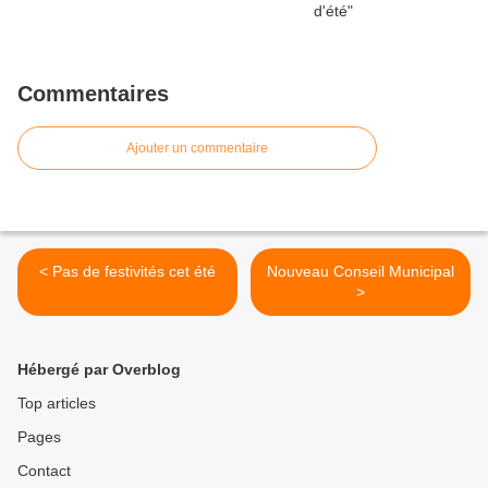
Commentaires
Ajouter un commentaire
< Pas de festivités cet été
Nouveau Conseil Municipal
>
Hébergé par Overblog
Top articles
Pages
Contact