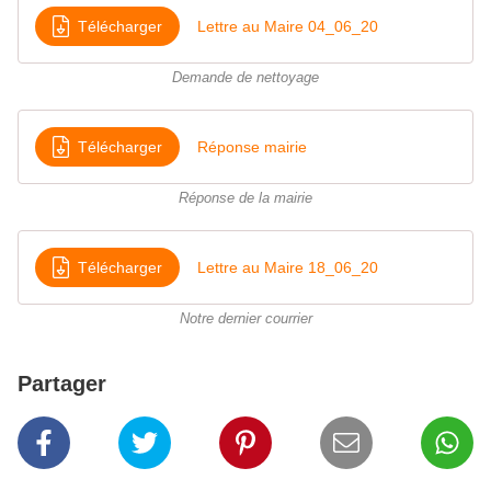
Télécharger
Lettre au Maire 04_06_20
Demande de nettoyage
Télécharger
Réponse mairie
Réponse de la mairie
Télécharger
Lettre au Maire 18_06_20
Notre dernier courrier
Partager