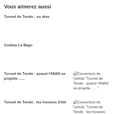
Vous aimerez aussi
Tunnel de Tende : on rêve
Cinéma Le Bego
Tunnel de Tende : quand l'ANAS se
projette ......
Tunnel de Tende : les horaires d'été