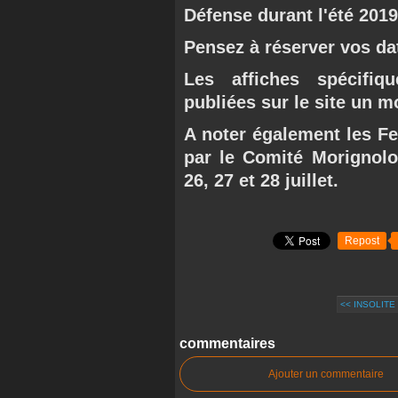
Défense durant l'été 2019
Pensez à réserver vos dat
Les affiches spécifiqu
publiées sur le site un m
A noter également les Fe
par le Comité Morignolo
26, 27 et 28 juillet.
Repost
<< INSOLITE
commentaires
Ajouter un commentaire