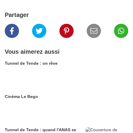
Partager
Vous aimerez aussi
Tunnel de Tende : on rêve
Cinéma Le Bego
Tunnel de Tende : quand l'ANAS se