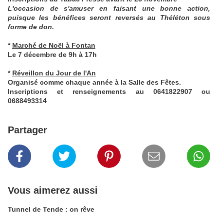
L'occasion de s'amuser en faisant une bonne action,
puisque les bénéfices seront reversés au Théléton sous
forme de don.
*
Marché de Noël à Fontan
Le 7 décembre de 9h à 17h
*
Réveillon du Jour de l'An
Organisé comme chaque année à la Salle des Fêtes.
Inscriptions et renseignements au 0641822907 ou
0688493314
Partager
Vous aimerez aussi
Tunnel de Tende : on rêve