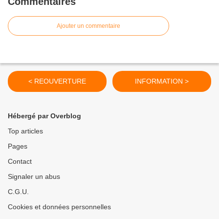
Commentaires
Ajouter un commentaire
< REOUVERTURE
INFORMATION >
Hébergé par Overblog
Top articles
Pages
Contact
Signaler un abus
C.G.U.
Cookies et données personnelles