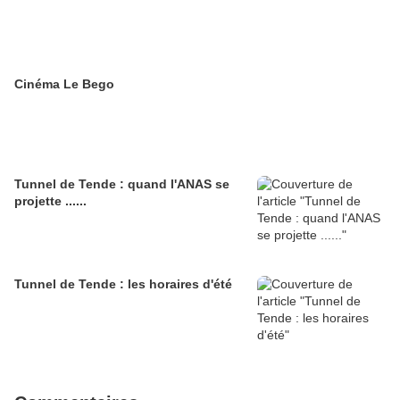
Cinéma Le Bego
Tunnel de Tende : quand l'ANAS se
projette ......
Tunnel de Tende : les horaires d'été