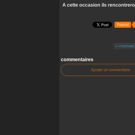
A cette occasion ils rencontrero
Repost
<< FONTAINE
commentaires
Ajouter un commentaire