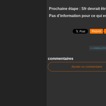
Prochaine étape : Sfr devrait êt
Pas d'information pour ce qui e
Repost
<< ANNULATI
commentaires
Ajouter un commentaire