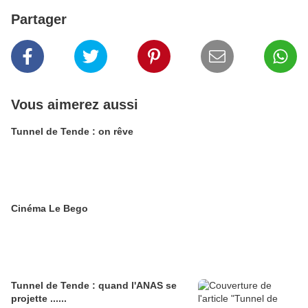
Partager
Vous aimerez aussi
Tunnel de Tende : on rêve
Cinéma Le Bego
Tunnel de Tende : quand l'ANAS se
projette ......