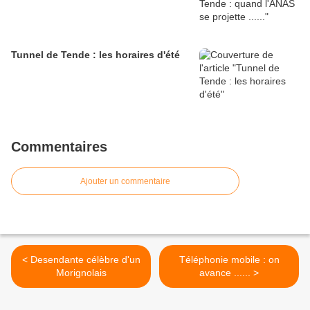
Tunnel de Tende : les horaires d'été
Commentaires
Ajouter un commentaire
< Desendante célèbre d'un
Téléphonie mobile : on
Morignolais
avance ...... >