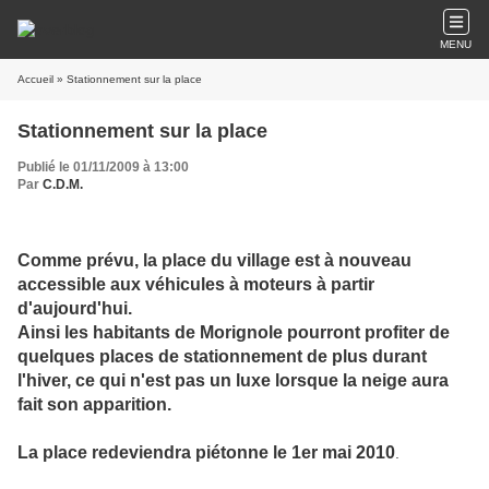
MENU
Accueil
» Stationnement sur la place
Stationnement sur la place
Publié le 01/11/2009 à 13:00
Par
C.D.M.
Comme prévu, la place du village est à nouveau
accessible aux véhicules à moteurs à partir
d'aujourd'hui.
Ainsi les habitants de Morignole pourront profiter de
quelques places de stationnement de plus durant
l'hiver, ce qui n'est pas un luxe lorsque la neige aura
fait son apparition.
La place redeviendra piétonne le 1er mai 2010
.