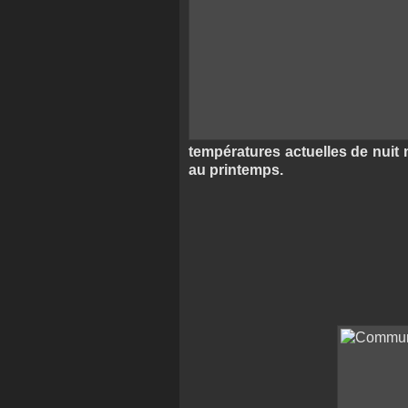
températures actuelles de nuit n
au printemps.