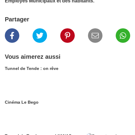
Employés Municipaux et des habitants.
Partager
Vous aimerez aussi
Tunnel de Tende : on rêve
Cinéma Le Bego