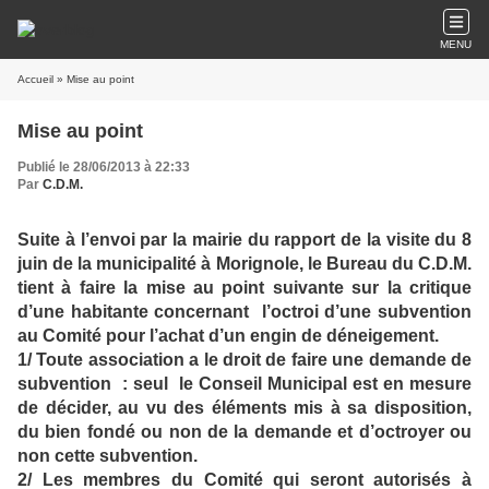
MENU
Accueil
» Mise au point
Mise au point
Publié le 28/06/2013 à 22:33
Par
C.D.M.
Suite à l’envoi par la mairie du rapport de la visite du 8
juin de la municipalité à Morignole, le Bureau du C.D.M.
tient à faire la mise au point suivante sur la critique
d’une habitante concernant l’octroi d’une subvention
au Comité pour l’achat d’un engin de déneigement.
1/ Toute association a le droit de faire une demande de
subvention : seul le Conseil Municipal est en mesure
de décider, au vu des éléments mis à sa disposition,
du bien fondé ou non de la demande et d’octroyer ou
non cette subvention.
2/ Les membres du Comité qui seront autorisés à