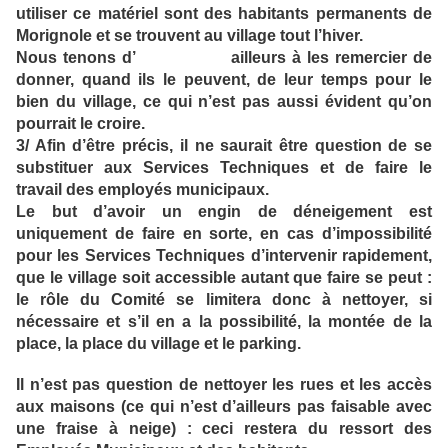
utiliser ce matériel sont des habitants permanents de
Morignole et se trouvent au village tout l’hiver.
Nous tenons d’ ailleurs à les remercier de
donner, quand ils le peuvent, de leur temps pour le
bien du village, ce qui n’est pas aussi évident qu’on
pourrait le croire.
3/ Afin d’être précis, il ne saurait être question de se
substituer aux Services Techniques et de faire le
travail des employés municipaux.
Le but d’avoir un engin de déneigement est
uniquement de faire en sorte, en cas d’impossibilité
pour les Services Techniques d’intervenir rapidement,
que le village soit accessible autant que faire se peut :
le rôle du Comité se limitera donc à nettoyer, si
nécessaire et s’il en a la possibilité, la montée de la
place, la place du village et le parking.
Il n’est pas question de nettoyer les rues et les accès
aux maisons (ce qui n’est d’ailleurs pas faisable avec
une fraise à neige) : ceci restera du ressort des