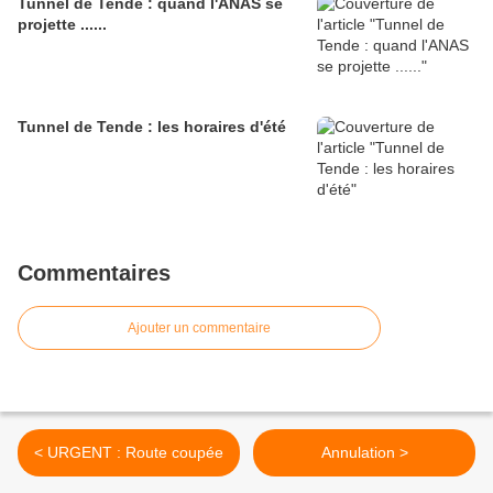
Tunnel de Tende : quand l'ANAS se
projette ......
Tunnel de Tende : les horaires d'été
Commentaires
Ajouter un commentaire
< URGENT : Route coupée
Annulation >