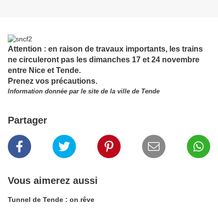
Attention : en raison de travaux importants, les trains
ne circuleront pas les dimanches 17 et 24 novembre
entre Nice et Tende.
Prenez vos précautions.
Information donnée par le site de la ville de Tende
Partager
Vous aimerez aussi
Tunnel de Tende : on rêve