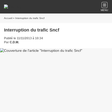
MENU
Accueil
» Interruption du trafic Sncf
Interruption du trafic Sncf
Publié le 11/11/2013 à 10:34
Par
C.D.M.