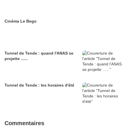
Cinéma Le Bego
Tunnel de Tende : quand l'ANAS se
projette ......
Tunnel de Tende : les horaires d'été
Commentaires