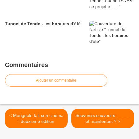
Tunnel de Tende : les horaires d'été
Commentaires
Ajouter un commentaire
< Morignole fait son cinéma
Souvenirs souvenirs ...........
: deuxième édition
et maintenant ? >