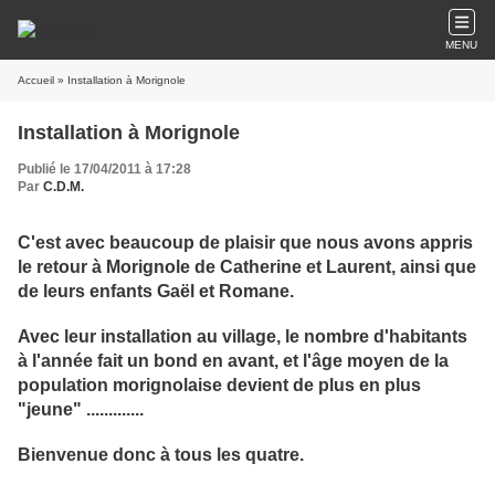
MENU
Accueil
» Installation à Morignole
Installation à Morignole
Publié le 17/04/2011 à 17:28
Par
C.D.M.
C'est avec beaucoup de plaisir que nous avons appris
le retour à Morignole de Catherine et Laurent, ainsi que
de leurs enfants Gaël et Romane.
Avec leur installation au village, le nombre d'habitants
à l'année fait un bond en avant, et l'âge moyen de la
population morignolaise devient de plus en plus
"jeune" .............
Bienvenue donc à tous les quatre.