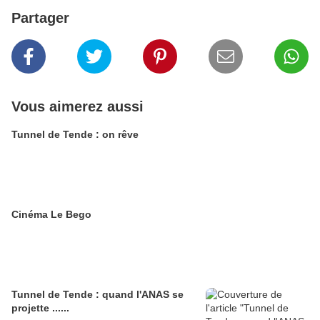
Partager
Vous aimerez aussi
Tunnel de Tende : on rêve
Cinéma Le Bego
Tunnel de Tende : quand l'ANAS se
projette ......