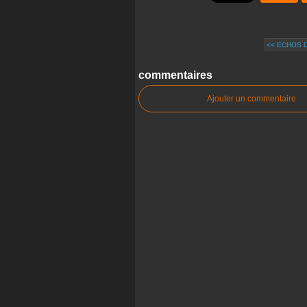
<< ECHOS 
commentaires
Ajouter un commentaire