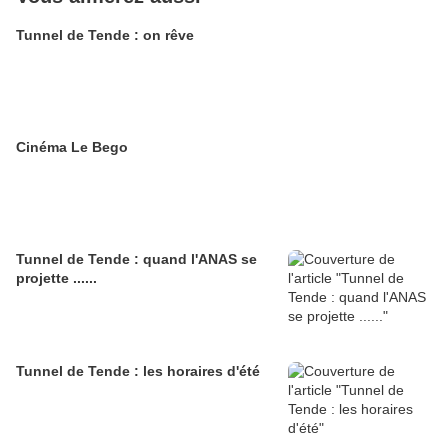
Tunnel de Tende : on rêve
Cinéma Le Bego
Tunnel de Tende : quand l'ANAS se
projette ......
Tunnel de Tende : les horaires d'été