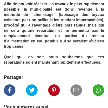
Afin de pouvoir réaliser les travaux le plus rapidement
possible, la municipalité est donc revenue à la
méthode de "chemisage" (tapissage des tuyaux
existants par une pellicule les rendant imperméables),
procédé qui a l'avantage d'être plus rapide, mais qui
ne sera qu'une réparation et ne permettra pas le
remplacement éventuel de parties du réseau
d'alimentation en eau potable qui se seraient révélées
trop usées.
Quoi qu'il en soit, nous souhaitons que ces
réparations soient maintenant rapidement effectuées.
Partager
Vous aimerez aussi