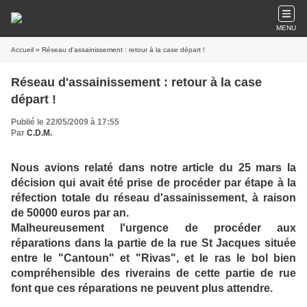
MENU
Accueil
» Réseau d'assainissement : retour à la case départ !
Réseau d'assainissement : retour à la case
départ !
Publié le 22/05/2009 à 17:55
Par
C.D.M.
Nous avions relaté dans notre article du 25 mars la
décision qui avait été prise de procéder par étape à la
réfection totale du réseau d'assainissement, à raison
de 50000 euros par an.
Malheureusement l'urgence de procéder aux
réparations dans la partie de la rue St Jacques située
entre le "Cantoun" et "Rivas", et le ras le bol bien
compréhensible des riverains de cette partie de rue
font que ces réparations ne peuvent plus attendre.