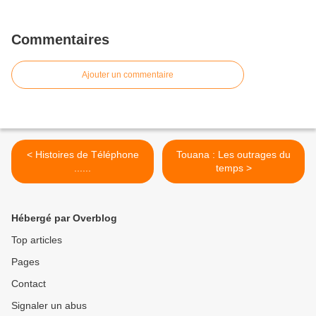
Commentaires
Ajouter un commentaire
< Histoires de Téléphone
Touana : Les outrages du
......
temps >
Hébergé par Overblog
Top articles
Pages
Contact
Signaler un abus