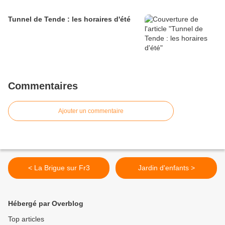
Tunnel de Tende : les horaires d'été
Commentaires
Ajouter un commentaire
< La Brigue sur Fr3
Jardin d'enfants >
Hébergé par Overblog
Top articles