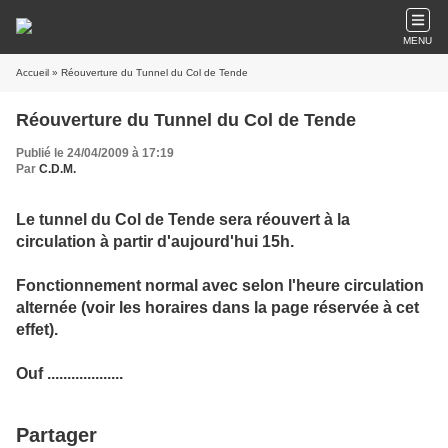
MENU
Accueil
» Réouverture du Tunnel du Col de Tende
Réouverture du Tunnel du Col de Tende
Publié le 24/04/2009 à 17:19
Par
C.D.M.
Le tunnel du Col de Tende sera réouvert à la
circulation à partir d'aujourd'hui 15h.
Fonctionnement normal avec selon l'heure circulation
alternée (voir les horaires dans la page réservée à cet
effet).
Ouf ...................
Partager