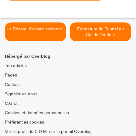
< Réseau d'assainissement
Fermeture du Tunnel du
Col de Tende >
Hébergé par Overblog
Top articles
Pages
Contact
Signaler un abus
C.G.U.
Cookies et données personnelles
Préférences cookies
Voir le profil de C.D.M. sur le portail Overblog