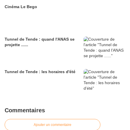
Cinéma Le Bego
Tunnel de Tende : quand l'ANAS se
projette ......
Tunnel de Tende : les horaires d'été
Commentaires
Ajouter un commentaire