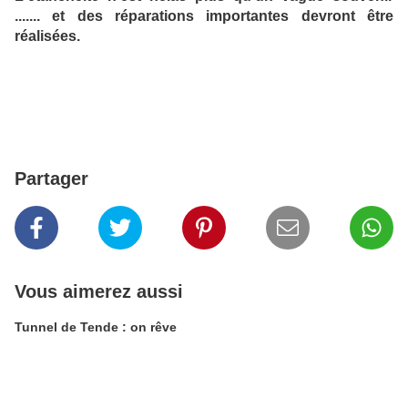
....... et des réparations importantes devront être
réalisées.
Partager
Vous aimerez aussi
Tunnel de Tende : on rêve