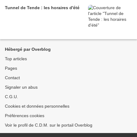
Tunnel de Tende : les horaires d'été
Hébergé par Overblog
Top articles
Pages
Contact
Signaler un abus
C.G.U.
Cookies et données personnelles
Préférences cookies
Voir le profil de C.D.M. sur le portail Overblog