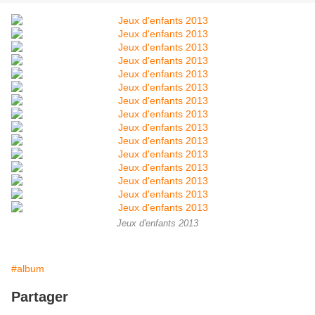
Jeux d'enfants 2013
#album
Partager