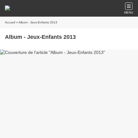
MENU
Accueil
» Album - Jeux-Enfants 2013
Album - Jeux-Enfants 2013