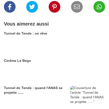
Vous aimerez aussi
Tunnel de Tende : on rêve
Cinéma Le Bego
Tunnel de Tende : quand l'ANAS se
projette ......