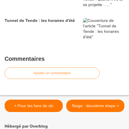
Tunnel de Tende : les horaires d'été
Commentaires
Ajouter un commentaire
< Pour les fans de ski
Neige : deuxième étape >
Hébergé par Overblog