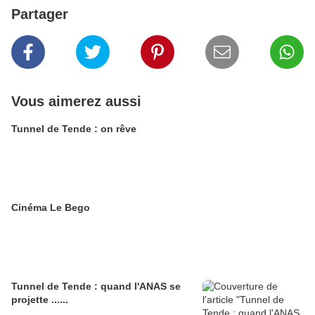
Partager
Vous aimerez aussi
Tunnel de Tende : on rêve
Cinéma Le Bego
Tunnel de Tende : quand l'ANAS se
projette ......