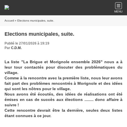
MENU
Accueil
» Elections municipales, suite.
Elections municipales, suite.
Publié le 27/01/2026 à 19:19
Par
C.D.M.
La liste "La Brigue et Morignole ensemble 2026" nous a à
leur tour contactés pour discuter des problématiques du
village.
Comme à la rencontre avec la première liste, nous leur avons
fait part des problèmes rencontrés à Morignole et des idées
qui sont les nôtres pour le village.
Nous avons été écoutés, des idées de réalisations ont été
émises en cas de succès aux élections ........ donc affaire à
suivre !
Cette rencontre devrait être la dernière, seules deux listes
étant connues à ce jour.