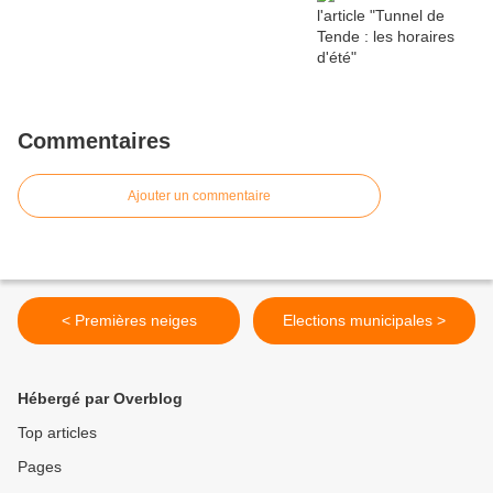
Commentaires
Ajouter un commentaire
< Premières neiges
Elections municipales >
Hébergé par Overblog
Top articles
Pages