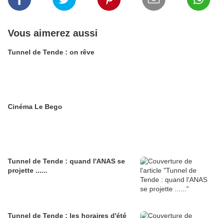
Vous aimerez aussi
Tunnel de Tende : on rêve
Cinéma Le Bego
Tunnel de Tende : quand l'ANAS se
projette ......
Tunnel de Tende : les horaires d'été