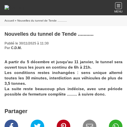
MENU
Accueil
» Nouvelles du tunnel de Tende ...........
Nouvelles du tunnel de Tende ...........
Publié le 30/11/2025 à 11:30
Par
C.D.M.
A partir du 5 décembre et jusqu'au 11 janvier, le tunnel sera
ouvert tous les jours en continu de 6h à 21h.
Les conditions restes inchangées : sens unique alterné
toutes les 30 minutes, interdiction aux véhicules de plus de
3,5 tonnes.
La suite reste beaucoup plus indécise, avec une période
possible de fermeture complète ......... à suivre donc.
Partager