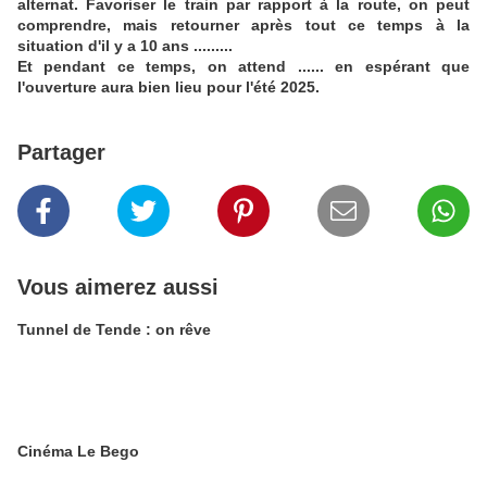
alternat. Favoriser le train par rapport à la route, on peut
comprendre, mais retourner après tout ce temps à la
situation d'il y a 10 ans .........
Et pendant ce temps, on attend ...... en espérant que
l'ouverture aura bien lieu pour l'été 2025.
Partager
Vous aimerez aussi
Tunnel de Tende : on rêve
Cinéma Le Bego