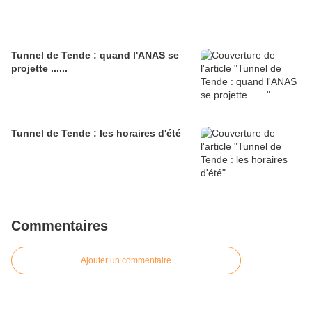
Tunnel de Tende : quand l'ANAS se
projette ......
Tunnel de Tende : les horaires d'été
Commentaires
Ajouter un commentaire