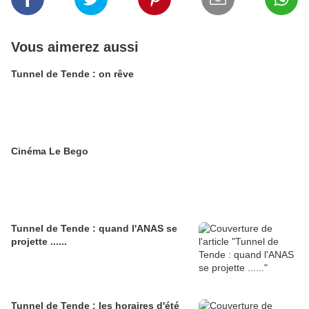
Vous aimerez aussi
Tunnel de Tende : on rêve
Cinéma Le Bego
Tunnel de Tende : quand l'ANAS se
projette ......
Tunnel de Tende : les horaires d'été