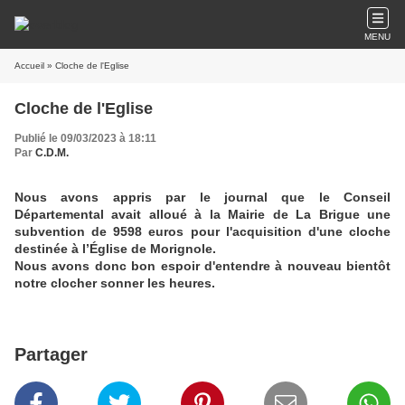
MENU
Accueil
» Cloche de l'Eglise
Cloche de l'Eglise
Publié le 09/03/2023 à 18:11
Par
C.D.M.
Nous avons appris par le journal que le Conseil
Départemental avait alloué à la Mairie de La Brigue une
subvention de 9598 euros pour l'acquisition d'une cloche
destinée à l’Église de Morignole.
Nous avons donc bon espoir d'entendre à nouveau bientôt
notre clocher sonner les heures.
Partager