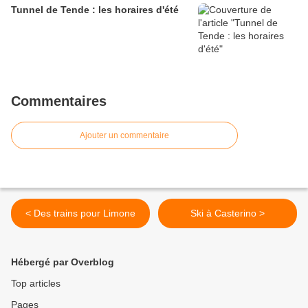
Tunnel de Tende : les horaires d'été
Commentaires
Ajouter un commentaire
< Des trains pour Limone
Ski à Casterino >
Hébergé par Overblog
Top articles
Pages