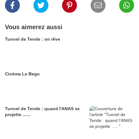
Vous aimerez aussi
Tunnel de Tende : on rêve
Cinéma Le Bego
Tunnel de Tende : quand l'ANAS se
projette ......